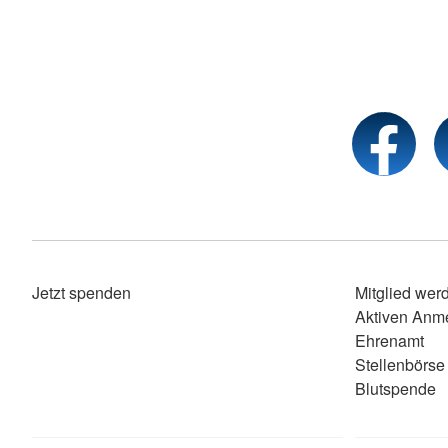
Jetzt spenden
Mitglied wer
Aktiven Anm
Ehrenamt
Stellenbörse
Blutspende