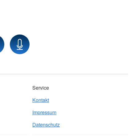
Service
Kontakt
Impressum
Datenschutz