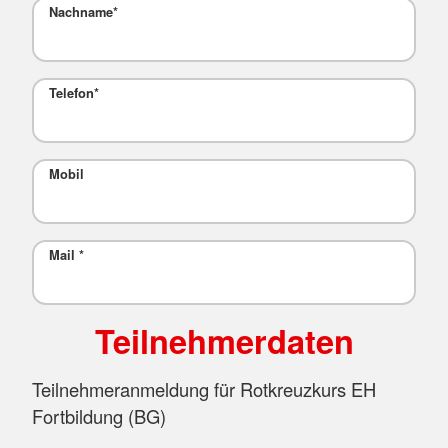
Nachname
*
Telefon
*
Mobil
Mail
*
Teilnehmerdaten
Teilnehmeranmeldung für Rotkreuzkurs EH
Fortbildung (BG)