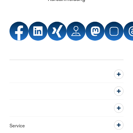
Service