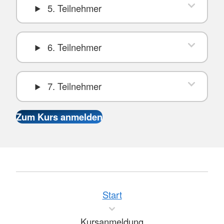
5. Teilnehmer
6. Teilnehmer
7. Teilnehmer
Start
Kursanmeldung