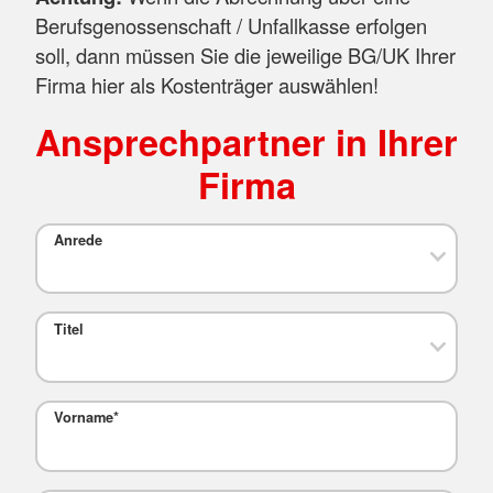
Berufsgenossenschaft / Unfallkasse erfolgen
soll, dann müssen Sie die jeweilige BG/UK Ihrer
Firma hier als Kostenträger auswählen!
Ansprechpartner in Ihrer
Firma
Anrede
Titel
Vorname
*