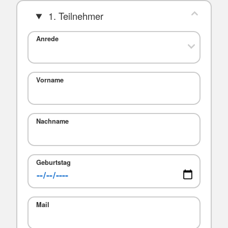
1. Teilnehmer
Anrede
Vorname
Nachname
Geburtstag
Mail