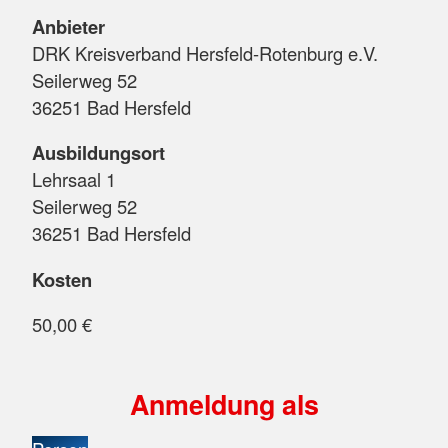
Anbieter
DRK Kreisverband Hersfeld-Rotenburg e.V.
Seilerweg 52
36251 Bad Hersfeld
Ausbildungsort
Lehrsaal 1
Seilerweg 52
36251 Bad Hersfeld
Kosten
50,00 €
Anmeldung als