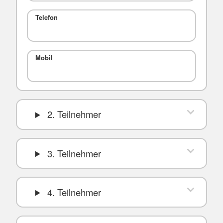
Telefon
Mobil
2. Teilnehmer
3. Teilnehmer
4. Teilnehmer