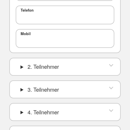
Telefon
Mobil
2. Teilnehmer
3. Teilnehmer
4. Teilnehmer