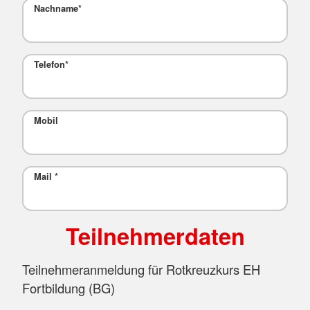
Nachname
*
Telefon
*
Mobil
Mail
*
Teilnehmerdaten
Teilnehmeranmeldung für Rotkreuzkurs EH
Fortbildung (BG)