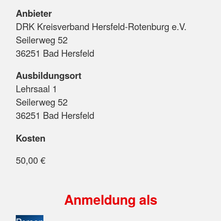
Anbieter
DRK Kreisverband Hersfeld-Rotenburg e.V.
Seilerweg 52
36251 Bad Hersfeld
Ausbildungsort
Lehrsaal 1
Seilerweg 52
36251 Bad Hersfeld
Kosten
50,00 €
Anmeldung als