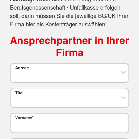
Berufsgenossenschaft / Unfallkasse erfolgen
soll, dann müssen Sie die jeweilige BG/UK Ihrer
Firma hier als Kostenträger auswählen!
Ansprechpartner in Ihrer
Firma
Anrede
Titel
Vorname
*