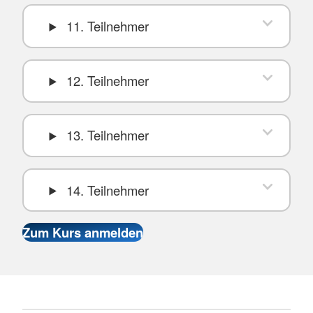
11. Teilnehmer
12. Teilnehmer
13. Teilnehmer
14. Teilnehmer