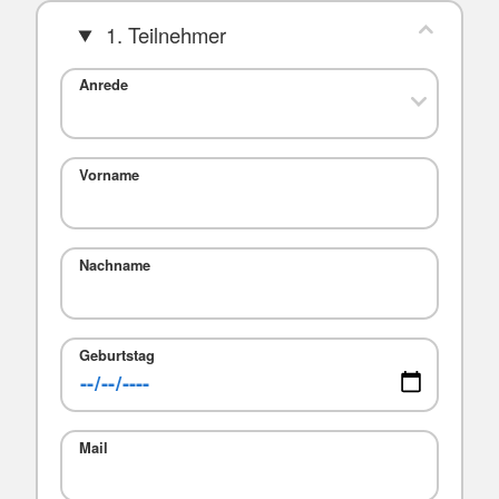
1. Teilnehmer
Anrede
Vorname
Nachname
Geburtstag
Mail