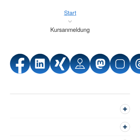
Start
Kursanmeldung