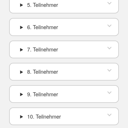
5. Teilnehmer
6. Teilnehmer
7. Teilnehmer
8. Teilnehmer
9. Teilnehmer
10. Teilnehmer