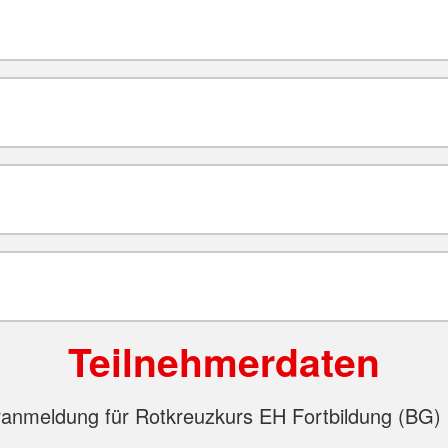
Teilnehmerdaten
anmeldung für Rotkreuzkurs EH Fortbildung (BG)