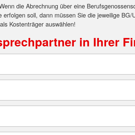
Wenn die Abrechnung über eine Berufsgenossensc
e erfolgen soll, dann müssen Sie die jeweilige BG/
 als Kostenträger auswählen!
prechpartner in Ihrer F