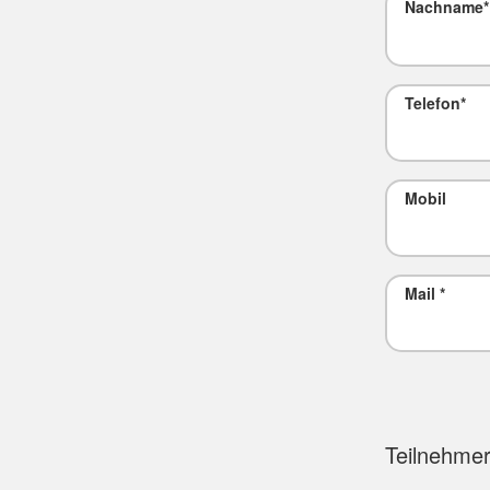
Nachname
*
Telefon
*
Mobil
Mail
*
Teilnehmer