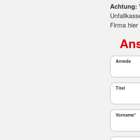
Achtung:
Unfallkass
Firma hier
Ans
Anrede
Titel
Vorname
*