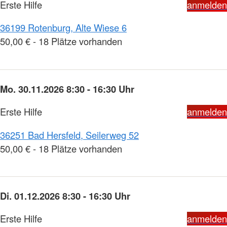
Erste Hilfe
anmelden
36199 Rotenburg, Alte Wiese 6
50,00 € - 18 Plätze vorhanden
Mo. 30.11.2026 8:30 - 16:30 Uhr
Erste Hilfe
anmelden
36251 Bad Hersfeld, Seilerweg 52
50,00 € - 18 Plätze vorhanden
Di. 01.12.2026 8:30 - 16:30 Uhr
Erste Hilfe
anmelden