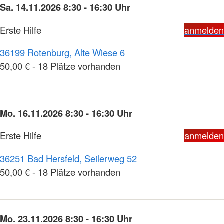
Sa. 14.11.2026 8:30 - 16:30 Uhr
Erste Hilfe
anmelden
36199 Rotenburg, Alte Wiese 6
50,00 € - 18 Plätze vorhanden
Mo. 16.11.2026 8:30 - 16:30 Uhr
Erste Hilfe
anmelden
36251 Bad Hersfeld, Seilerweg 52
50,00 € - 18 Plätze vorhanden
Mo. 23.11.2026 8:30 - 16:30 Uhr