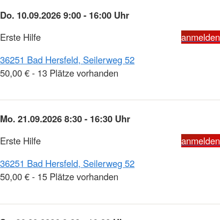
Do. 10.09.2026 9:00 - 16:00 Uhr
Erste Hilfe
anmelden
36251 Bad Hersfeld, Seilerweg 52
50,00 € - 13 Plätze vorhanden
Mo. 21.09.2026 8:30 - 16:30 Uhr
Erste Hilfe
anmelden
36251 Bad Hersfeld, Seilerweg 52
50,00 € - 15 Plätze vorhanden