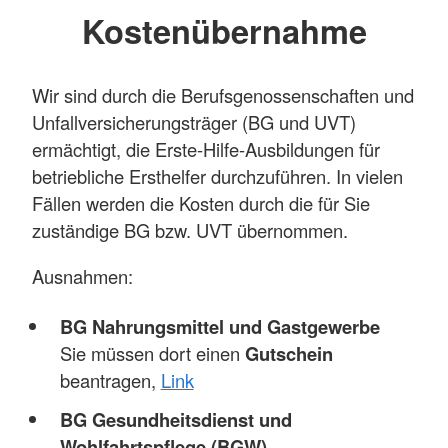
Kostenübernahme
Wir sind durch die Berufsgenossenschaften und
Unfallversicherungsträger (BG und UVT)
ermächtigt, die Erste-Hilfe-Ausbildungen für
betriebliche Ersthelfer durchzuführen. In vielen
Fällen werden die Kosten durch die für Sie
zuständige BG bzw. UVT übernommen.
Ausnahmen:
BG Nahrungsmittel und Gastgewerbe
Sie müssen dort einen
Gutschein
beantragen,
Link
BG Gesundheitsdienst und
Wohlfahrtspflege (BGW)