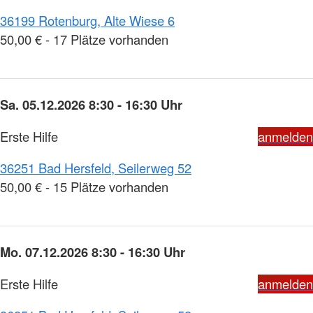
36199 Rotenburg, Alte Wiese 6
50,00 € - 17 Plätze vorhanden
Sa. 05.12.2026 8:30 - 16:30 Uhr
Erste Hilfe
anmelden
36251 Bad Hersfeld, Seilerweg 52
50,00 € - 15 Plätze vorhanden
Mo. 07.12.2026 8:30 - 16:30 Uhr
Erste Hilfe
anmelden