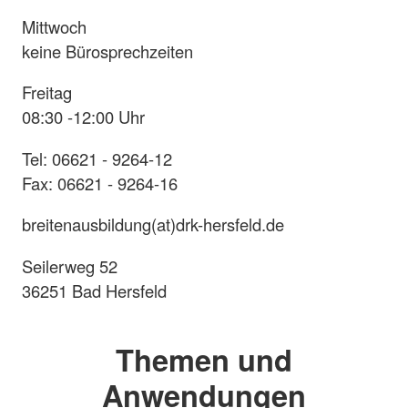
Mittwoch
keine Bürosprechzeiten
Freitag
08:30 -12:00 Uhr
Tel: 06621 - 9264-12
Fax: 06621 - 9264-16
breitenausbildung(at)drk-hersfeld.de
Seilerweg 52
36251 Bad Hersfeld
Themen und
Anwendungen