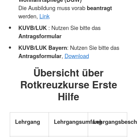
Die Ausbildung muss vorab
beantragt
werden,
Link
KUVB/LUK
: Nutzen Sie bitte das
Antragsformular
KUVB/LUK Bayern
: Nutzen Sie bitte das
Antragsformular
,
Download
Übersicht über
Rotkreuzkurse Erste
Hilfe
Lehrgang
Lehrgangsumfang
Lehrgangsbesch