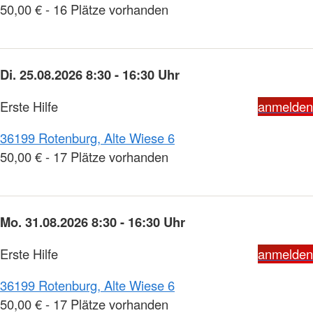
50,00 € - 16 Plätze vorhanden
Di. 25.08.2026 8:30 - 16:30 Uhr
Erste Hilfe
anmelden
36199 Rotenburg, Alte Wiese 6
50,00 € - 17 Plätze vorhanden
Mo. 31.08.2026 8:30 - 16:30 Uhr
Erste Hilfe
anmelden
36199 Rotenburg, Alte Wiese 6
50,00 € - 17 Plätze vorhanden