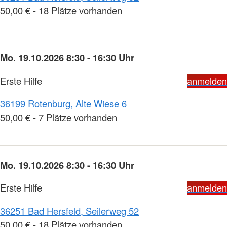
50,00 € - 18 Plätze vorhanden
Mo. 19.10.2026 8:30 - 16:30 Uhr
Erste Hilfe
anmelden
36199 Rotenburg, Alte Wiese 6
50,00 € - 7 Plätze vorhanden
Mo. 19.10.2026 8:30 - 16:30 Uhr
Erste Hilfe
anmelden
36251 Bad Hersfeld, Seilerweg 52
50,00 € - 18 Plätze vorhanden