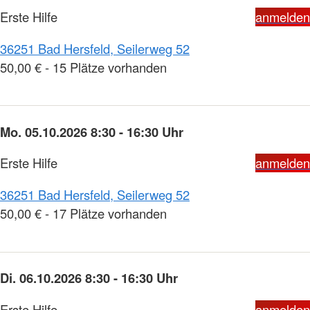
Erste Hilfe
anmelden
36251 Bad Hersfeld, Seilerweg 52
50,00 € - 15 Plätze vorhanden
Mo. 05.10.2026 8:30 - 16:30 Uhr
Erste Hilfe
anmelden
36251 Bad Hersfeld, Seilerweg 52
50,00 € - 17 Plätze vorhanden
Di. 06.10.2026 8:30 - 16:30 Uhr
Erste Hilfe
anmelden