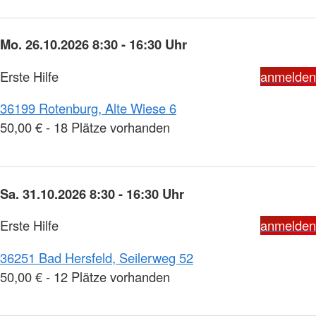
Mo. 26.10.2026 8:30 - 16:30 Uhr
Erste Hilfe
anmelden
36199 Rotenburg, Alte Wiese 6
50,00 € - 18 Plätze vorhanden
Sa. 31.10.2026 8:30 - 16:30 Uhr
Erste Hilfe
anmelden
36251 Bad Hersfeld, Seilerweg 52
50,00 € - 12 Plätze vorhanden