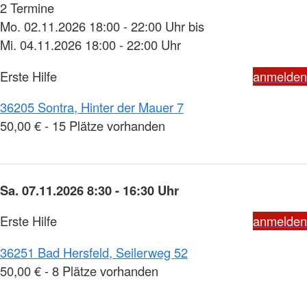
2 Termine
Mo. 02.11.2026 18:00 - 22:00 Uhr bis
Mi. 04.11.2026 18:00 - 22:00 Uhr
Erste Hilfe
anmelden
36205 Sontra, Hinter der Mauer 7
50,00 € - 15 Plätze vorhanden
Sa. 07.11.2026 8:30 - 16:30 Uhr
Erste Hilfe
anmelden
36251 Bad Hersfeld, Seilerweg 52
50,00 € - 8 Plätze vorhanden