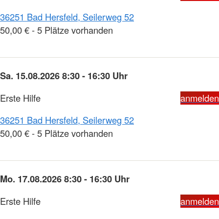
36251 Bad Hersfeld, Seilerweg 52
50,00 € - 5 Plätze vorhanden
Sa. 15.08.2026 8:30 - 16:30 Uhr
Erste Hilfe
anmelden
36251 Bad Hersfeld, Seilerweg 52
50,00 € - 5 Plätze vorhanden
Mo. 17.08.2026 8:30 - 16:30 Uhr
Erste Hilfe
anmelden