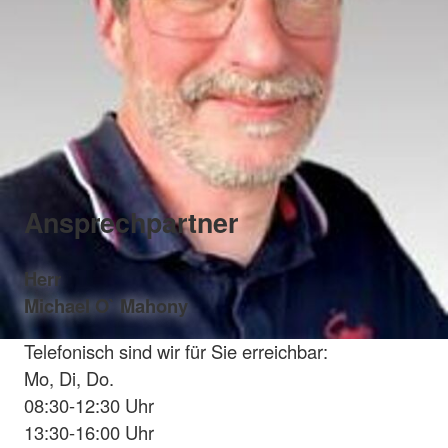
Ansprechpartner
Herr
Michael O` Mahony
Telefonisch sind wir für Sie erreichbar:
Mo, Di, Do.
08:30-12:30 Uhr
13:30-16:00 Uhr