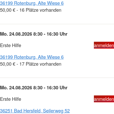
36199 Rotenburg, Alte Wiese 6
50,00 € - 16 Plätze vorhanden
Mo. 24.08.2026 8:30 - 16:30 Uhr
Erste Hilfe
anmelden
36199 Rotenburg, Alte Wiese 6
50,00 € - 17 Plätze vorhanden
Mo. 24.08.2026 8:30 - 16:30 Uhr
Erste Hilfe
anmelden
36251 Bad Hersfeld, Seilerweg 52