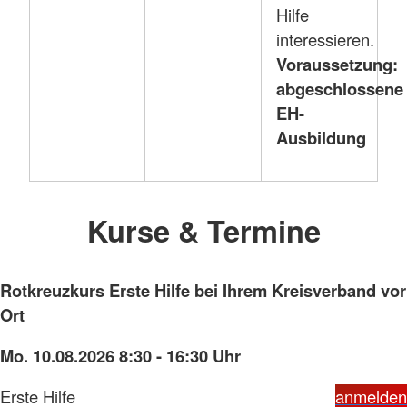
Hilfe
interessieren.
Voraussetzung:
abgeschlossene
EH-
Ausbildung
Kurse & Termine
Rotkreuzkurs Erste Hilfe bei Ihrem Kreisverband vor
Ort
Mo. 10.08.2026 8:30 - 16:30 Uhr
Erste Hilfe
anmelden