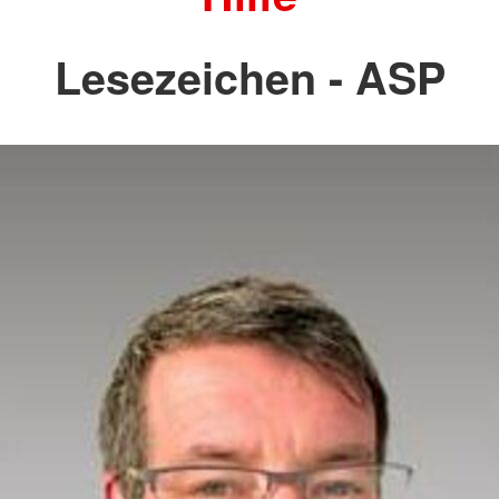
Lesezeichen - ASP