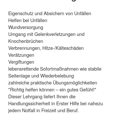
Eigenschutz und Absichern von Unfällen
Helfen bei Unfällen
Wundversorgung
Umgang mit Gelenkverletzungen und
Knochenbrüchen
Verbrennungen, Hitze-/Kälteschäden
Verätzungen
Vergiftungen
lebensrettende Sofortmaßnahmen wie stabile
Seitenlage und Wiederbelebung
zahlreiche praktische Übungsmöglichkeiten
"Richtig helfen können – ein gutes Gefühl!"
Dieser Lehrgang liefert Ihnen die
Handlungssicherheit in Erster Hilfe bei nahezu
jedem Notfall in Freizeit und Beruf.