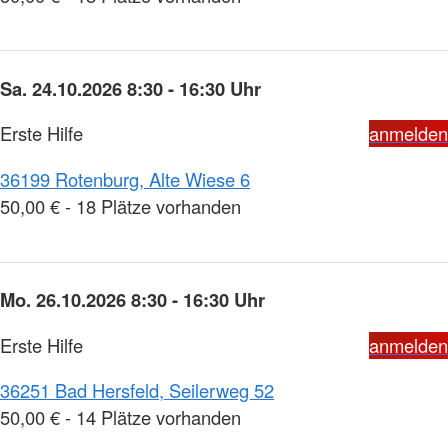
Sa. 24.10.2026 8:30 - 16:30 Uhr
Erste Hilfe
anmelden
36199 Rotenburg, Alte Wiese 6
50,00 € - 18 Plätze vorhanden
Mo. 26.10.2026 8:30 - 16:30 Uhr
Erste Hilfe
anmelden
36251 Bad Hersfeld, Seilerweg 52
50,00 € - 14 Plätze vorhanden