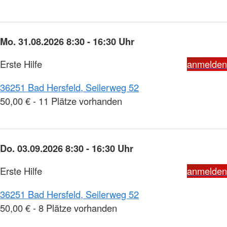
Mo. 31.08.2026 8:30 - 16:30 Uhr
Erste Hilfe
anmelden
36251 Bad Hersfeld, Seilerweg 52
50,00 € - 11 Plätze vorhanden
Do. 03.09.2026 8:30 - 16:30 Uhr
Erste Hilfe
anmelden
36251 Bad Hersfeld, Seilerweg 52
50,00 € - 8 Plätze vorhanden