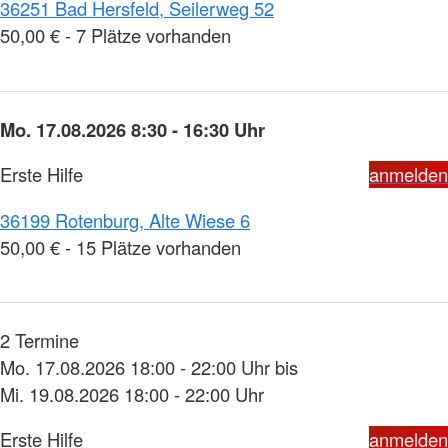
36251 Bad Hersfeld, Seilerweg 52
50,00 € - 7 Plätze vorhanden
Mo. 17.08.2026 8:30 - 16:30 Uhr
Erste Hilfe
anmelden
36199 Rotenburg, Alte Wiese 6
50,00 € - 15 Plätze vorhanden
2 Termine
Mo. 17.08.2026 18:00 - 22:00 Uhr bis
Mi. 19.08.2026 18:00 - 22:00 Uhr
Erste Hilfe
anmelden