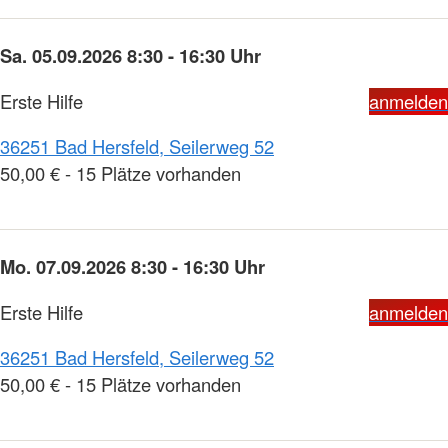
Sa. 05.09.2026 8:30 - 16:30 Uhr
Erste Hilfe
anmelden
36251 Bad Hersfeld, Seilerweg 52
50,00 € - 15 Plätze vorhanden
Mo. 07.09.2026 8:30 - 16:30 Uhr
Erste Hilfe
anmelden
36251 Bad Hersfeld, Seilerweg 52
50,00 € - 15 Plätze vorhanden