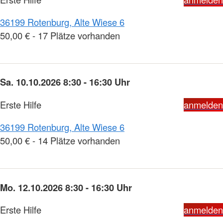
36199 Rotenburg, Alte Wiese 6
50,00 € - 17 Plätze vorhanden
Sa. 10.10.2026 8:30 - 16:30 Uhr
Erste Hilfe
anmelden
36199 Rotenburg, Alte Wiese 6
50,00 € - 14 Plätze vorhanden
Mo. 12.10.2026 8:30 - 16:30 Uhr
Erste Hilfe
anmelden