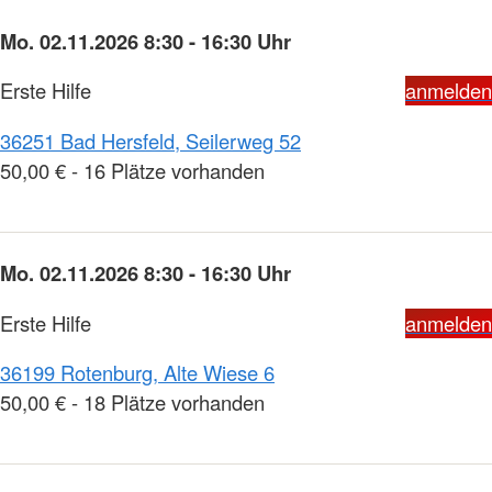
Mo. 02.11.2026 8:30 - 16:30 Uhr
Erste Hilfe
anmelden
36251 Bad Hersfeld, Seilerweg 52
50,00 € - 16 Plätze vorhanden
Mo. 02.11.2026 8:30 - 16:30 Uhr
Erste Hilfe
anmelden
36199 Rotenburg, Alte Wiese 6
50,00 € - 18 Plätze vorhanden