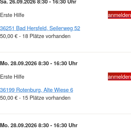
Sa. 26.09.2026 8:30 - 16:30 Uhr
Erste Hilfe
anmelden
36251 Bad Hersfeld, Seilerweg 52
50,00 € - 18 Plätze vorhanden
Mo. 28.09.2026 8:30 - 16:30 Uhr
Erste Hilfe
anmelden
36199 Rotenburg, Alte Wiese 6
50,00 € - 15 Plätze vorhanden
Mo. 28.09.2026 8:30 - 16:30 Uhr