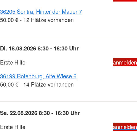
36205 Sontra, Hinter der Mauer 7
50,00 € - 12 Plätze vorhanden
Di. 18.08.2026 8:30 - 16:30 Uhr
Erste Hilfe
anmelden
36199 Rotenburg, Alte Wiese 6
50,00 € - 14 Plätze vorhanden
Sa. 22.08.2026 8:30 - 16:30 Uhr
Erste Hilfe
anmelden