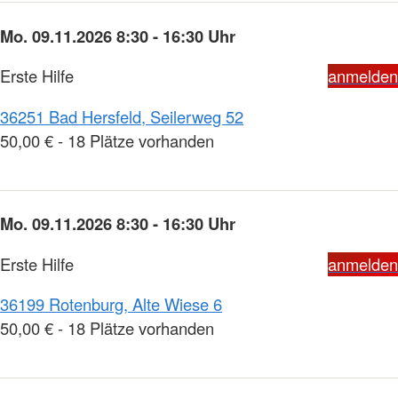
Mo. 09.11.2026 8:30 - 16:30 Uhr
Erste Hilfe
anmelden
36251 Bad Hersfeld, Seilerweg 52
50,00 € - 18 Plätze vorhanden
Mo. 09.11.2026 8:30 - 16:30 Uhr
Erste Hilfe
anmelden
36199 Rotenburg, Alte Wiese 6
50,00 € - 18 Plätze vorhanden