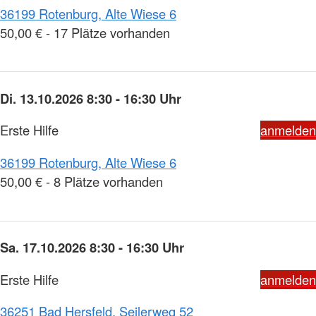
36199 Rotenburg, Alte Wiese 6
50,00 € - 17 Plätze vorhanden
Di. 13.10.2026 8:30 - 16:30 Uhr
Erste Hilfe
anmelden
36199 Rotenburg, Alte Wiese 6
50,00 € - 8 Plätze vorhanden
Sa. 17.10.2026 8:30 - 16:30 Uhr
Erste Hilfe
anmelden
36251 Bad Hersfeld, Seilerweg 52