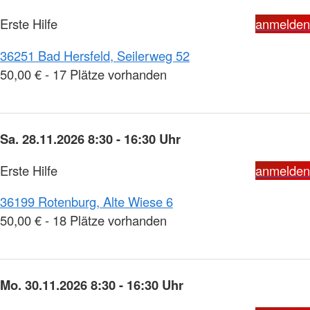
Erste Hilfe
anmelden
36251 Bad Hersfeld, Seilerweg 52
50,00 € - 17 Plätze vorhanden
Sa. 28.11.2026 8:30 - 16:30 Uhr
Erste Hilfe
anmelden
36199 Rotenburg, Alte Wiese 6
50,00 € - 18 Plätze vorhanden
Mo. 30.11.2026 8:30 - 16:30 Uhr