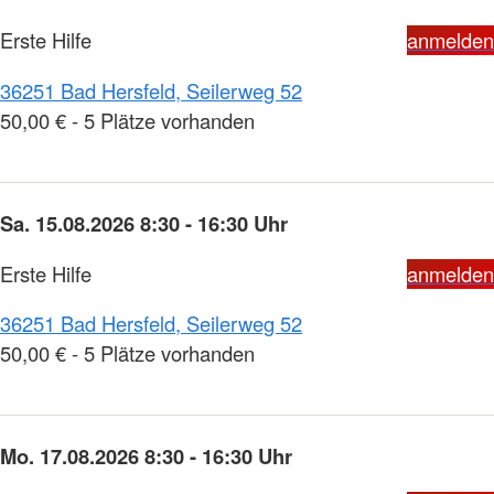
Erste Hilfe
anmelden
36251 Bad Hersfeld, Seilerweg 52
50,00 € - 5 Plätze vorhanden
Sa. 15.08.2026 8:30 - 16:30 Uhr
Erste Hilfe
anmelden
36251 Bad Hersfeld, Seilerweg 52
50,00 € - 5 Plätze vorhanden
Mo. 17.08.2026 8:30 - 16:30 Uhr