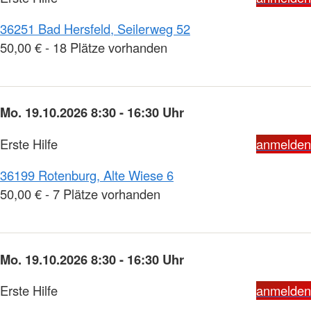
36251 Bad Hersfeld, Seilerweg 52
50,00 € - 18 Plätze vorhanden
Mo. 19.10.2026 8:30 - 16:30 Uhr
Erste Hilfe
anmelden
36199 Rotenburg, Alte Wiese 6
50,00 € - 7 Plätze vorhanden
Mo. 19.10.2026 8:30 - 16:30 Uhr
Erste Hilfe
anmelden