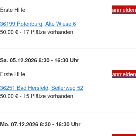
Erste Hilfe
anmelden
36199 Rotenburg, Alte Wiese 6
50,00 € - 17 Plätze vorhanden
Sa. 05.12.2026 8:30 - 16:30 Uhr
Erste Hilfe
anmelden
36251 Bad Hersfeld, Seilerweg 52
50,00 € - 15 Plätze vorhanden
Mo. 07.12.2026 8:30 - 16:30 Uhr