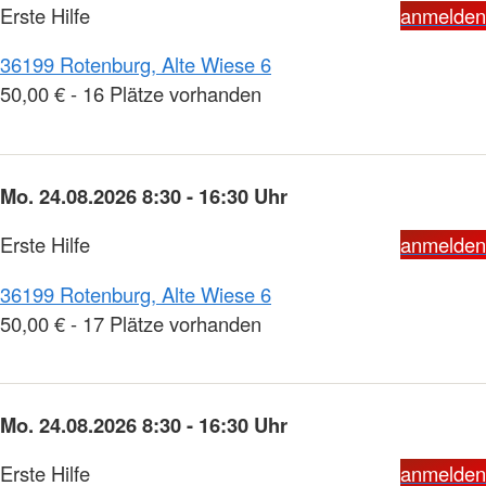
Erste Hilfe
anmelden
36199 Rotenburg, Alte Wiese 6
50,00 € - 16 Plätze vorhanden
Mo. 24.08.2026 8:30 - 16:30 Uhr
Erste Hilfe
anmelden
36199 Rotenburg, Alte Wiese 6
50,00 € - 17 Plätze vorhanden
Mo. 24.08.2026 8:30 - 16:30 Uhr
Erste Hilfe
anmelden