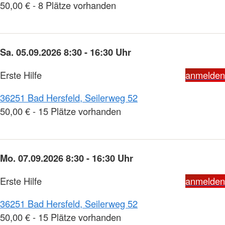
50,00 € - 8 Plätze vorhanden
Sa. 05.09.2026 8:30 - 16:30 Uhr
Erste Hilfe
anmelden
36251 Bad Hersfeld, Seilerweg 52
50,00 € - 15 Plätze vorhanden
Mo. 07.09.2026 8:30 - 16:30 Uhr
Erste Hilfe
anmelden
36251 Bad Hersfeld, Seilerweg 52
50,00 € - 15 Plätze vorhanden