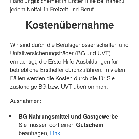
Handlungssicherheit in Erster Hilfe bei nahezu
jedem Notfall in Freizeit und Beruf.
Kostenübernahme
Wir sind durch die Berufsgenossenschaften und
Unfallversicherungsträger (BG und UVT)
ermächtigt, die Erste-Hilfe-Ausbildungen für
betriebliche Ersthelfer durchzuführen. In vielen
Fällen werden die Kosten durch die für Sie
zuständige BG bzw. UVT übernommen.
Ausnahmen:
BG Nahrungsmittel und Gastgewerbe
Sie müssen dort einen
Gutschein
beantragen,
Link