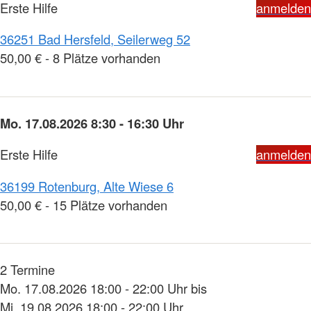
Erste Hilfe
anmelden
36251 Bad Hersfeld, Seilerweg 52
50,00 € - 8 Plätze vorhanden
Mo. 17.08.2026 8:30 - 16:30 Uhr
Erste Hilfe
anmelden
36199 Rotenburg, Alte Wiese 6
50,00 € - 15 Plätze vorhanden
2 Termine
Mo. 17.08.2026 18:00 - 22:00 Uhr bis
Mi. 19.08.2026 18:00 - 22:00 Uhr