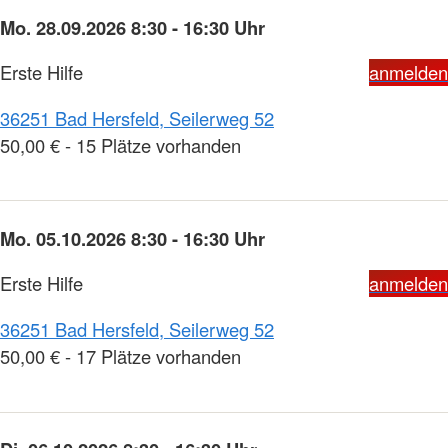
Mo. 28.09.2026 8:30 - 16:30 Uhr
Erste Hilfe
anmelden
36251 Bad Hersfeld, Seilerweg 52
50,00 € - 15 Plätze vorhanden
Mo. 05.10.2026 8:30 - 16:30 Uhr
Erste Hilfe
anmelden
36251 Bad Hersfeld, Seilerweg 52
50,00 € - 17 Plätze vorhanden