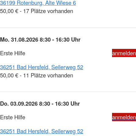
36199 Rotenburg, Alte Wiese 6
50,00 € - 17 Plätze vorhanden
Mo. 31.08.2026 8:30 - 16:30 Uhr
Erste Hilfe
anmelden
36251 Bad Hersfeld, Seilerweg 52
50,00 € - 11 Plätze vorhanden
Do. 03.09.2026 8:30 - 16:30 Uhr
Erste Hilfe
anmelden
36251 Bad Hersfeld, Seilerweg 52