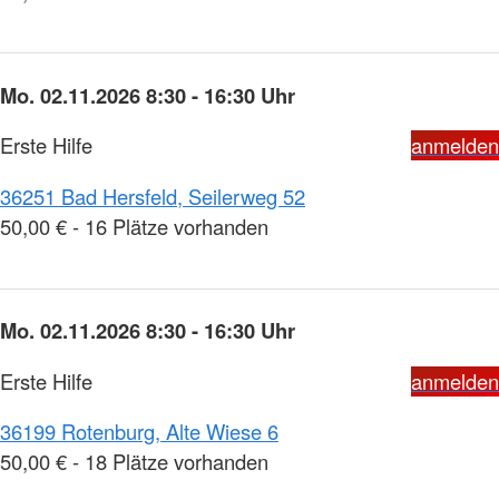
Mo. 02.11.2026 8:30 - 16:30 Uhr
Erste Hilfe
anmelden
36251 Bad Hersfeld, Seilerweg 52
50,00 € - 16 Plätze vorhanden
Mo. 02.11.2026 8:30 - 16:30 Uhr
Erste Hilfe
anmelden
36199 Rotenburg, Alte Wiese 6
50,00 € - 18 Plätze vorhanden