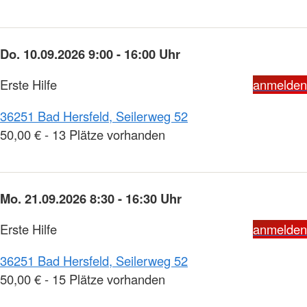
Do. 10.09.2026 9:00 - 16:00 Uhr
Erste Hilfe
anmelden
36251 Bad Hersfeld, Seilerweg 52
50,00 € - 13 Plätze vorhanden
Mo. 21.09.2026 8:30 - 16:30 Uhr
Erste Hilfe
anmelden
36251 Bad Hersfeld, Seilerweg 52
50,00 € - 15 Plätze vorhanden