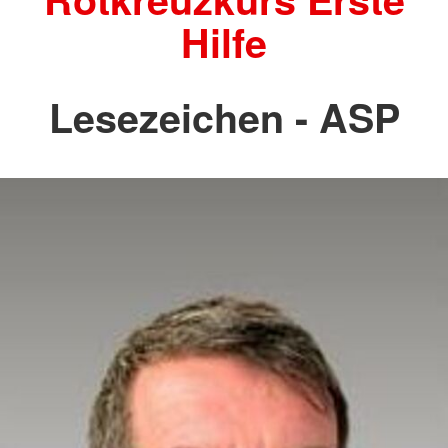
Hilfe
Lesezeichen - ASP