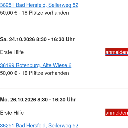
36251 Bad Hersfeld, Seilerweg 52
50,00 € - 18 Plätze vorhanden
Sa. 24.10.2026 8:30 - 16:30 Uhr
Erste Hilfe
anmelden
36199 Rotenburg, Alte Wiese 6
50,00 € - 18 Plätze vorhanden
Mo. 26.10.2026 8:30 - 16:30 Uhr
Erste Hilfe
anmelden
36251 Bad Hersfeld, Seilerweg 52