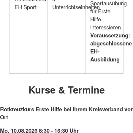
Sportausübung
EH Sport
Unterrichtseinheiten
für Erste
Hilfe
interessieren.
Voraussetzung:
abgeschlossene
EH-
Ausbildung
Kurse & Termine
Rotkreuzkurs Erste Hilfe bei Ihrem Kreisverband vor
Ort
Mo. 10.08.2026 8:30 - 16:30 Uhr