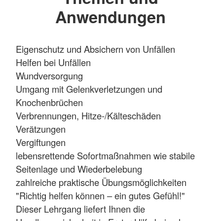
Anwendungen
Eigenschutz und Absichern von Unfällen
Helfen bei Unfällen
Wundversorgung
Umgang mit Gelenkverletzungen und
Knochenbrüchen
Verbrennungen, Hitze-/Kälteschäden
Verätzungen
Vergiftungen
lebensrettende Sofortmaßnahmen wie stabile
Seitenlage und Wiederbelebung
zahlreiche praktische Übungsmöglichkeiten
"Richtig helfen können – ein gutes Gefühl!"
Dieser Lehrgang liefert Ihnen die