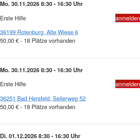
Mo. 30.11.2026 8:30 - 16:30 Uhr
Erste Hilfe
anmelden
36199 Rotenburg, Alte Wiese 6
50,00 € - 18 Plätze vorhanden
Mo. 30.11.2026 8:30 - 16:30 Uhr
Erste Hilfe
anmelden
36251 Bad Hersfeld, Seilerweg 52
50,00 € - 18 Plätze vorhanden
Di. 01.12.2026 8:30 - 16:30 Uhr