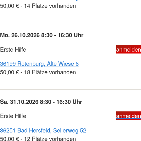
50,00 € - 14 Plätze vorhanden
Mo. 26.10.2026 8:30 - 16:30 Uhr
Erste Hilfe
anmelden
36199 Rotenburg, Alte Wiese 6
50,00 € - 18 Plätze vorhanden
Sa. 31.10.2026 8:30 - 16:30 Uhr
Erste Hilfe
anmelden
36251 Bad Hersfeld, Seilerweg 52
50,00 € - 12 Plätze vorhanden