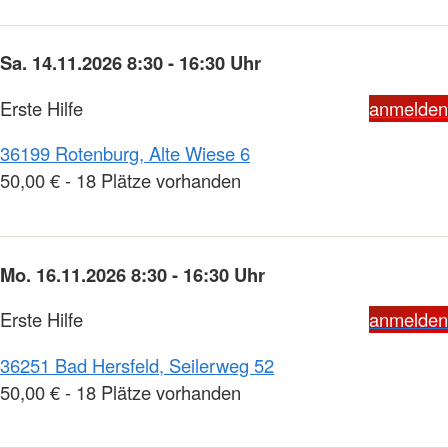
Sa. 14.11.2026 8:30 - 16:30 Uhr
Erste Hilfe
anmelden
36199 Rotenburg, Alte Wiese 6
50,00 € - 18 Plätze vorhanden
Mo. 16.11.2026 8:30 - 16:30 Uhr
Erste Hilfe
anmelden
36251 Bad Hersfeld, Seilerweg 52
50,00 € - 18 Plätze vorhanden