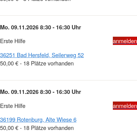
Mo. 09.11.2026 8:30 - 16:30 Uhr
Erste Hilfe
anmelden
36251 Bad Hersfeld, Seilerweg 52
50,00 € - 18 Plätze vorhanden
Mo. 09.11.2026 8:30 - 16:30 Uhr
Erste Hilfe
anmelden
36199 Rotenburg, Alte Wiese 6
50,00 € - 18 Plätze vorhanden