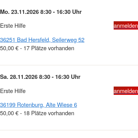
Mo. 23.11.2026 8:30 - 16:30 Uhr
Erste Hilfe
anmelden
36251 Bad Hersfeld, Seilerweg 52
50,00 € - 17 Plätze vorhanden
Sa. 28.11.2026 8:30 - 16:30 Uhr
Erste Hilfe
anmelden
36199 Rotenburg, Alte Wiese 6
50,00 € - 18 Plätze vorhanden