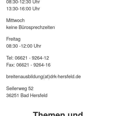
08:30-12:30 Uhr
13:30-16:00 Uhr
Mittwoch
keine Bürosprechzeiten
Freitag
08:30 -12:00 Uhr
Tel: 06621 - 9264-12
Fax: 06621 - 9264-16
breitenausbildung(at)drk-hersfeld.de
Seilerweg 52
36251 Bad Hersfeld
Themen und