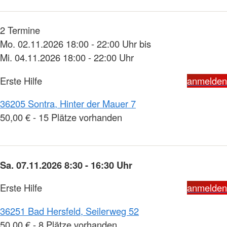
2 Termine
Mo. 02.11.2026 18:00 - 22:00 Uhr bis
Mi. 04.11.2026 18:00 - 22:00 Uhr
Erste Hilfe
anmelden
36205 Sontra, Hinter der Mauer 7
50,00 € - 15 Plätze vorhanden
Sa. 07.11.2026 8:30 - 16:30 Uhr
Erste Hilfe
anmelden
36251 Bad Hersfeld, Seilerweg 52
50,00 € - 8 Plätze vorhanden