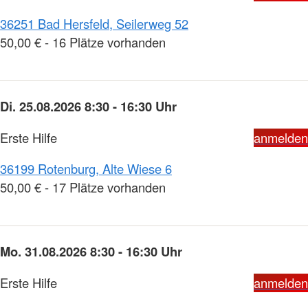
36251 Bad Hersfeld, Seilerweg 52
50,00 € - 16 Plätze vorhanden
Di. 25.08.2026 8:30 - 16:30 Uhr
Erste Hilfe
anmelden
36199 Rotenburg, Alte Wiese 6
50,00 € - 17 Plätze vorhanden
Mo. 31.08.2026 8:30 - 16:30 Uhr
Erste Hilfe
anmelden