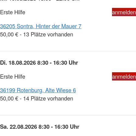
Erste Hilfe
anmelden
36205 Sontra, Hinter der Mauer 7
50,00 € - 13 Plätze vorhanden
Di. 18.08.2026 8:30 - 16:30 Uhr
Erste Hilfe
anmelden
36199 Rotenburg, Alte Wiese 6
50,00 € - 14 Plätze vorhanden
Sa. 22.08.2026 8:30 - 16:30 Uhr