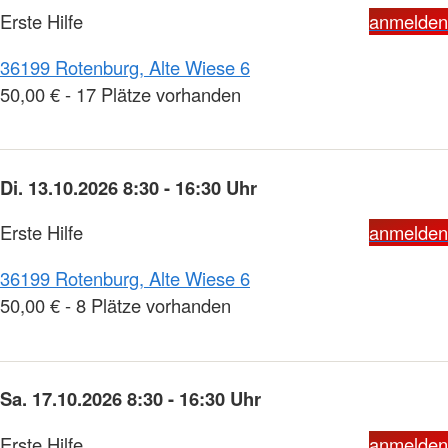
Erste Hilfe
anmelden
36199 Rotenburg, Alte Wiese 6
50,00 € - 17 Plätze vorhanden
Di. 13.10.2026 8:30 - 16:30 Uhr
Erste Hilfe
anmelden
36199 Rotenburg, Alte Wiese 6
50,00 € - 8 Plätze vorhanden
Sa. 17.10.2026 8:30 - 16:30 Uhr
Erste Hilfe
anmelden