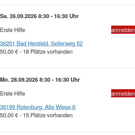
Sa. 26.09.2026 8:30 - 16:30 Uhr
Erste Hilfe
anmelden
36251 Bad Hersfeld, Seilerweg 52
50,00 € - 18 Plätze vorhanden
Mo. 28.09.2026 8:30 - 16:30 Uhr
Erste Hilfe
anmelden
36199 Rotenburg, Alte Wiese 6
50,00 € - 15 Plätze vorhanden