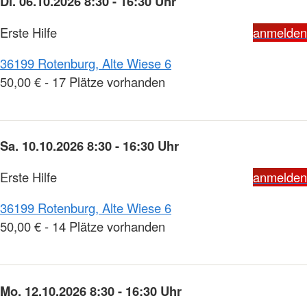
Di. 06.10.2026 8:30 - 16:30 Uhr
Erste Hilfe
anmelden
36199 Rotenburg, Alte Wiese 6
50,00 € - 17 Plätze vorhanden
Sa. 10.10.2026 8:30 - 16:30 Uhr
Erste Hilfe
anmelden
36199 Rotenburg, Alte Wiese 6
50,00 € - 14 Plätze vorhanden
Mo. 12.10.2026 8:30 - 16:30 Uhr